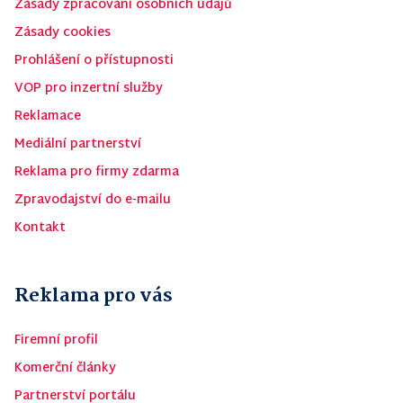
Zásady zpracování osobních údajů
Zásady cookies
Prohlášení o přístupnosti
VOP pro inzertní služby
Reklamace
Mediální partnerství
Reklama pro firmy zdarma
Zpravodajství do e-mailu
Kontakt
Reklama pro vás
Firemní profil
Komerční články
Partnerství portálu