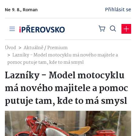
Přihlásit se
Ne 9. 8., Roman
/
Úvod
Aktuálně
Premium
Lazníky - Model motocyklu má nového majitele a
pomoc putuje tam, kde to má smysl
Lazníky - Model motocyklu
má nového majitele a pomoc
putuje tam, kde to má smysl