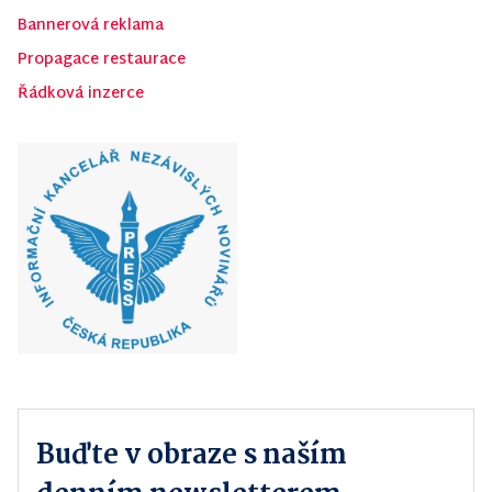
Bannerová reklama
Propagace restaurace
Řádková inzerce
Buďte v obraze s naším