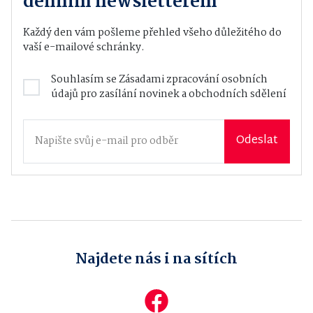
denním newsletterem
Každý den vám pošleme přehled všeho důležitého do
vaší e-mailové schránky.
Souhlasím se
Zásadami zpracování osobních
údajů
pro zasílání novinek a obchodních sdělení
Odeslat
Najdete nás i na sítích